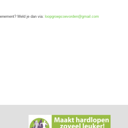
evenement? Meld je dan via:
loopgroepcoevorden@gmail.com